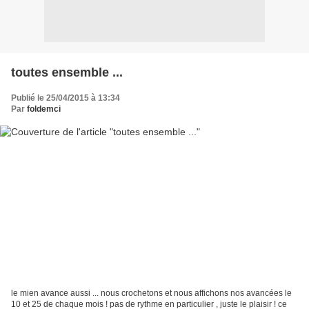
toutes ensemble ...
Publié le 25/04/2015 à 13:34
Par
foldemci
le mien avance aussi ... nous crochetons et nous affichons nos avancées le
10 et 25 de chaque mois ! pas de rythme en particulier , juste le plaisir ! ce