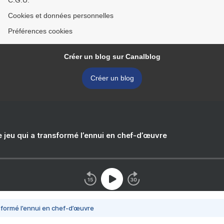
C.G.U.
Cookies et données personnelles
Préférences cookies
Créer un blog sur Canalblog
Créer un blog
e jeu qui a transformé l’ennui en chef-d’œuvre
nsformé l’ennui en chef-d’œuvre