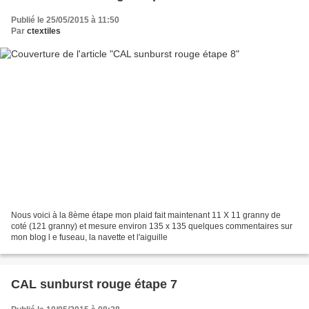
Publié le 25/05/2015 à 11:50
Par
ctextiles
Nous voici à la 8ème étape mon plaid fait maintenant 11 X 11 granny de
coté (121 granny) et mesure environ 135 x 135 quelques commentaires sur
mon blog l e fuseau, la navette et l'aiguille
CAL sunburst rouge étape 7