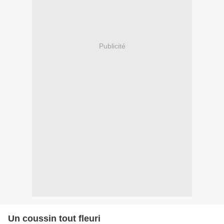
Publicité
Un coussin tout fleuri