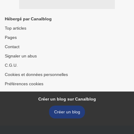
Hébergé par Canalblog
Top articles
Pages
Contact
Signaler un abus
C.G.U.
Cookies et données personnelles
Préférences cookies
Créer un blog sur Canalblog
Créer un blog