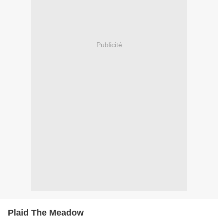
Publicité
Plaid The Meadow