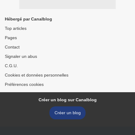
Hébergé par Canalblog
Top articles
Pages
Contact
Signaler un abus
C.G.U.
Cookies et données personnelles
Préférences cookies
Créer un blog sur Canalblog
Créer un blog