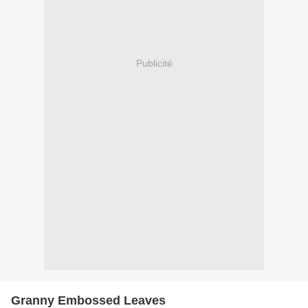
Publicité
Granny Embossed Leaves