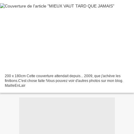
200 x 180cm Cette couverture attendait depuis... 2009, que j'achève les
finitions.C'est chose faite !Vous pouvez voir d'autres photos sur mon blog.
MailleEnLair