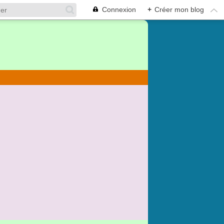
Connexion
+
Créer mon blog