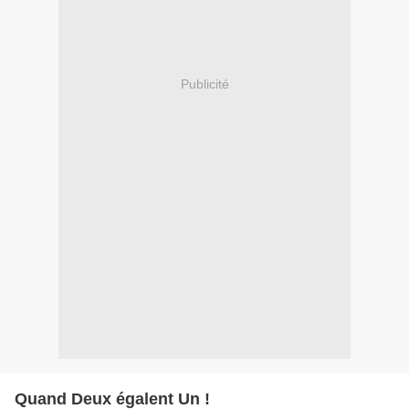
Publicité
Quand Deux égalent Un !