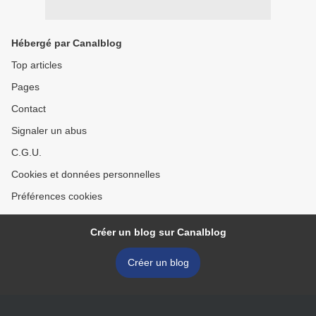
Hébergé par Canalblog
Top articles
Pages
Contact
Signaler un abus
C.G.U.
Cookies et données personnelles
Préférences cookies
Créer un blog sur Canalblog
Créer un blog