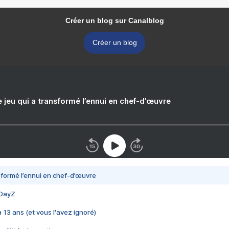
Créer un blog sur Canalblog
Créer un blog
e jeu qui a transformé l’ennui en chef-d’œuvre
nsformé l’ennui en chef-d’œuvre
 DayZ
 a 13 ans (et vous l'avez ignoré)