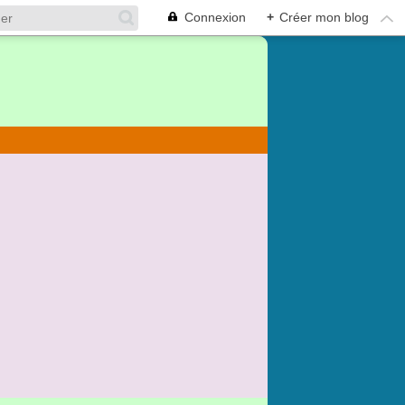
Connexion
+
Créer mon blog