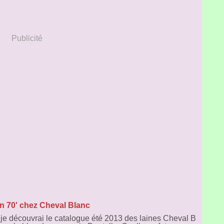
Publicité
on 70' chez Cheval Blanc
 je découvrai le catalogue été 2013 des laines Cheval B