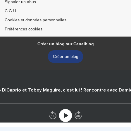
Signaler un abus
C.G.U.
Cookies et données personnelles
Préférences cookies
Créer un blog sur Canalblog
Créer un blog
 DiCaprio et Tobey Maguire, c'est lui ! Rencontre avec Dam