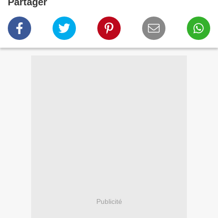
Partager
Publicité