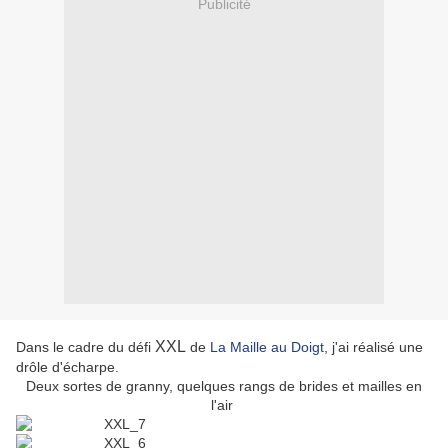
Publicité
XXL
Dans le cadre du défi
de
La Maille au Doigt
, j'ai réalisé une
drôle d'écharpe.
Deux sortes de granny, quelques rangs de brides et mailles en
l'air