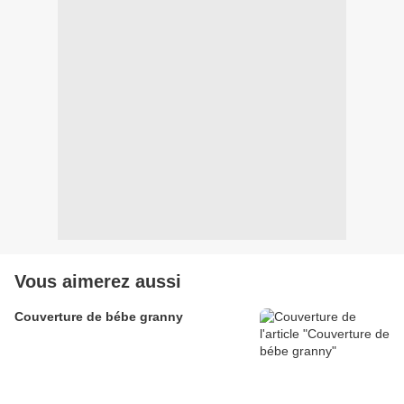
Vous aimerez aussi
Couverture de bébe granny