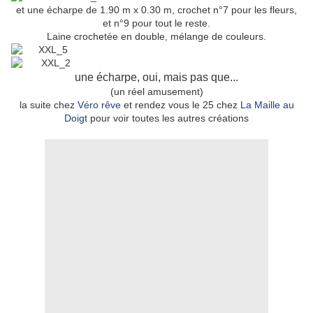
et une écharpe de 1.90 m x 0.30 m, crochet n°7 pour les fleurs,
et n°9 pour tout le reste.
Laine crochetée en double, mélange de couleurs.
une écharpe, oui, mais pas que...
(un réel amusement)
la suite chez
Véro rêve
et rendez vous le 25 chez
La Maille au
Doigt
pour voir toutes les autres créations