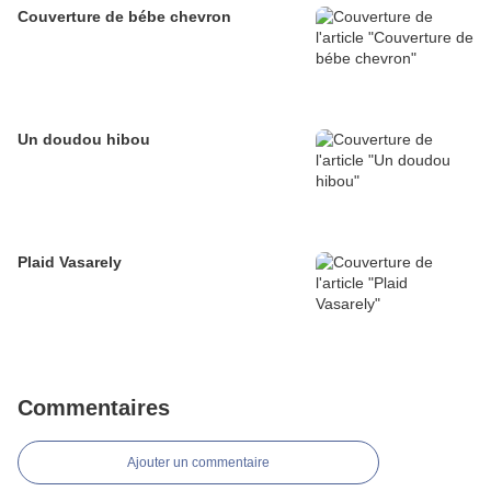
Couverture de bébe chevron
Un doudou hibou
Plaid Vasarely
Commentaires
Ajouter un commentaire