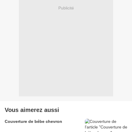
Publicité
Vous aimerez aussi
Couverture de bébe chevron