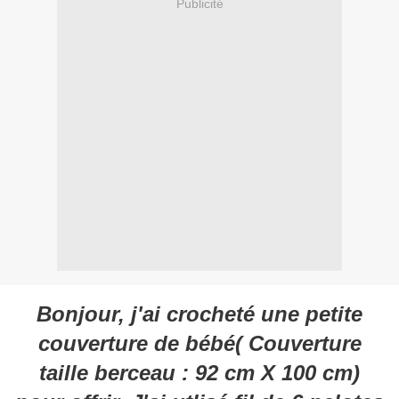
Publicité
Bonjour, j'ai crocheté une petite
couverture de bébé( Couverture
taille berceau : 92 cm X 100 cm)