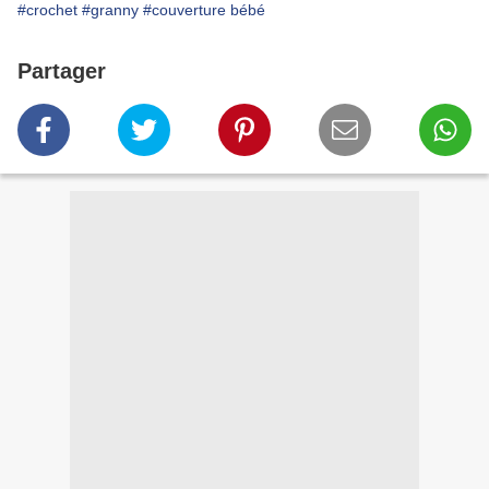
#crochet
#granny
#couverture bébé
Partager