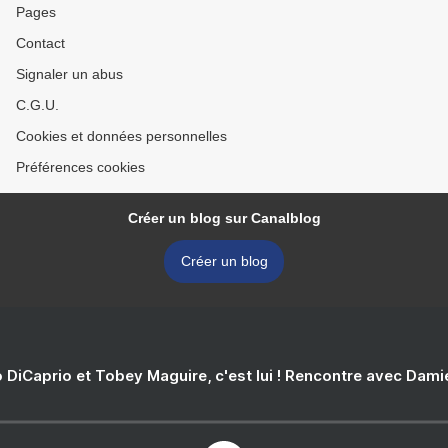
Pages
Contact
Signaler un abus
C.G.U.
Cookies et données personnelles
Préférences cookies
Créer un blog sur Canalblog
Créer un blog
 DiCaprio et Tobey Maguire, c'est lui ! Rencontre avec Dam