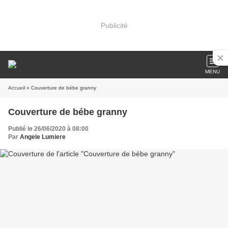
Publicité
MENU
Accueil
» Couverture de bébe granny
Couverture de bébe granny
Publié le 26/06/2020 à 08:00
Par
Angele Lumiere