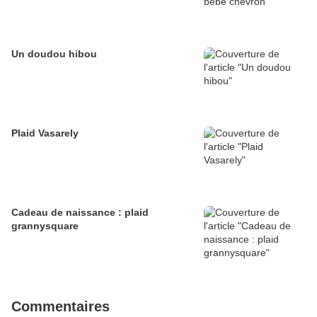
Un doudou hibou
Plaid Vasarely
Cadeau de naissance : plaid
grannysquare
Commentaires