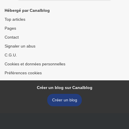
Hébergé par Canalblog
Top articles
Pages
Contact
Signaler un abus
C.G.U.
Cookies et données personnelles
Préférences cookies
Créer un blog sur Canalblog
Créer un blog