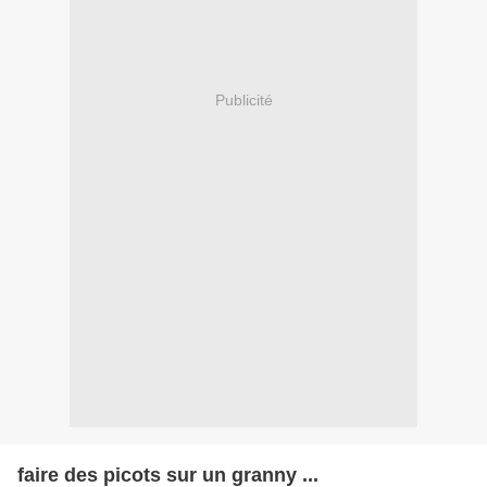
Publicité
faire des picots sur un granny ...