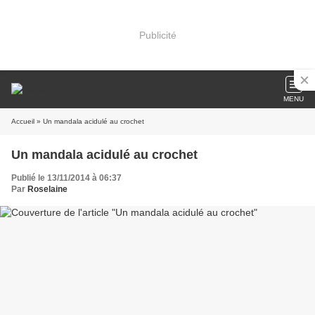
Publicité
MENU
Accueil
» Un mandala acidulé au crochet
Un mandala acidulé au crochet
Publié le 13/11/2014 à 06:37
Par
Roselaine