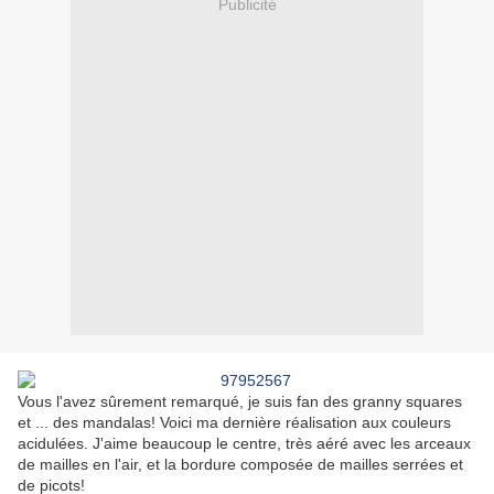
Publicité
Vous l'avez sûrement remarqué, je suis fan des granny squares
et ... des mandalas! Voici ma dernière réalisation aux couleurs
acidulées. J'aime beaucoup le centre, très aéré avec les arceaux
de mailles en l'air, et la bordure composée de mailles serrées et
de picots!