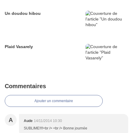
Un doudou hibou
Plaid Vasarely
Commentaires
Ajouter un commentaire
A
Aude
14/11/2014 10:30
SUBLIME!!!!<br /> <br /> Bonne journée