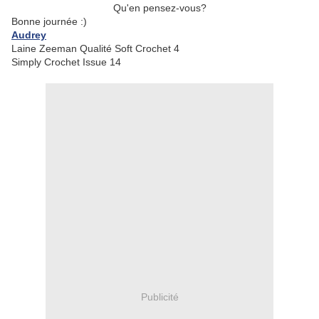
Qu'en pensez-vous?
Bonne journée :)
Audrey
Laine Zeeman Qualité Soft Crochet 4
Simply Crochet Issue 14
Publicité