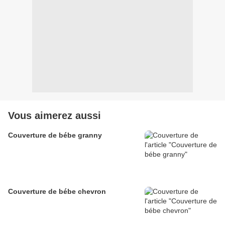
Vous aimerez aussi
Couverture de bébe granny
Couverture de bébe chevron