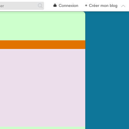
Connexion
+
Créer mon blog