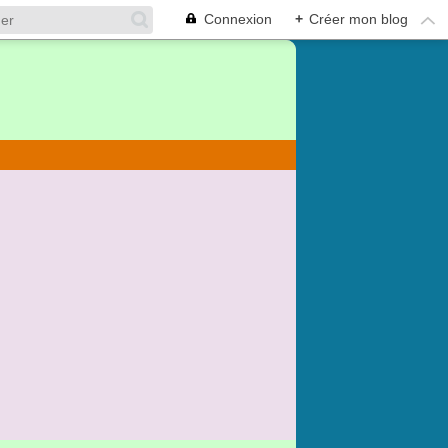
Connexion
+
Créer mon blog