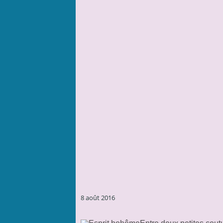
8 août 2016