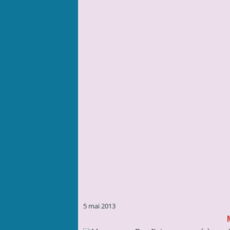
5 mai 2013