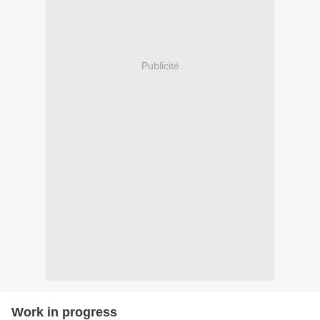
Publicité
Work in progress