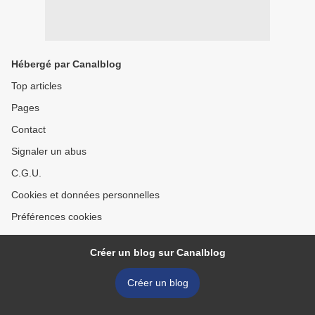
Hébergé par Canalblog
Top articles
Pages
Contact
Signaler un abus
C.G.U.
Cookies et données personnelles
Préférences cookies
Créer un blog sur Canalblog
Créer un blog