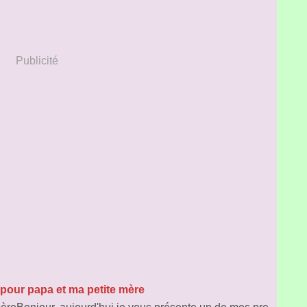
Publicité
 pour papa et ma petite mère