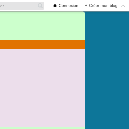
Connexion
+
Créer mon blog