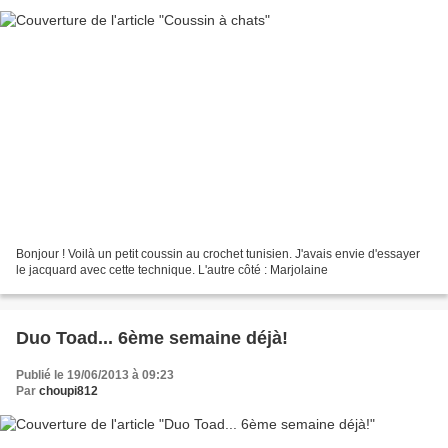
Bonjour ! Voilà un petit coussin au crochet tunisien. J'avais envie d'essayer
le jacquard avec cette technique. L'autre côté : Marjolaine
Duo Toad... 6ème semaine déjà!
Publié le 19/06/2013 à 09:23
Par
choupi812