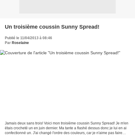
Un troisième coussin Sunny Spread!
Publié le 11/04/2013 à 08:46
Par
Roselaine
Jamais deux sans trois! Voici mon troisième coussin Sunny Spread! Je m'en
étais crocheté un en juin dernier. Ma tante a flashé dessus donc je lui en ai
confectionné un. J'ai changé l'ordre des couleurs, car je n'aime pas faire