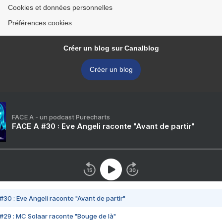
Cookies et données personnelles
Préférences cookies
Créer un blog sur Canalblog
Créer un blog
FACE A - un podcast Purecharts
FACE A #30 : Eve Angeli raconte "Avant de partir"
#30 : Eve Angeli raconte "Avant de partir"
#29 : MC Solaar raconte "Bouge de là"