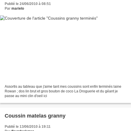
Publié le 24/06/2010 à 08:51
Par
marielo
Assortis au tableau que j'aime tant mes coussins sont enfin terminés laine
Rowan ; dos lin brut et gros bouton de coco La Droguerie et du géant je
passe au mini clin d'oeil ici
Coussin matelas granny
Publié le 13/06/2010 à 19:11