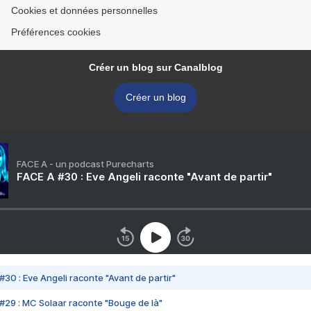
Cookies et données personnelles
Préférences cookies
Créer un blog sur Canalblog
Créer un blog
FACE A - un podcast Purecharts
FACE A #30 : Eve Angeli raconte "Avant de partir"
#30 : Eve Angeli raconte "Avant de partir"
#29 : MC Solaar raconte "Bouge de là"