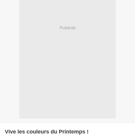
Publicité
Vive les couleurs du Printemps !