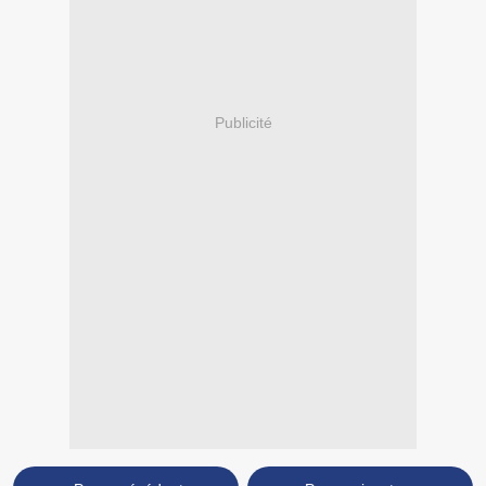
Publicité