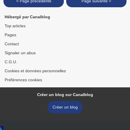
< Page précédente
Page suivante >
Hébergé par Canalblog
Top articles
Pages
Contact
Signaler un abus
C.G.U.
Cookies et données personnelles
Préférences cookies
Créer un blog sur Canalblog
Créer un blog