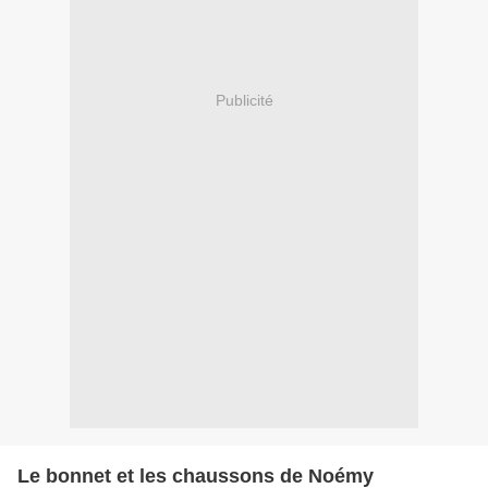
Publicité
Le bonnet et les chaussons de Noémy