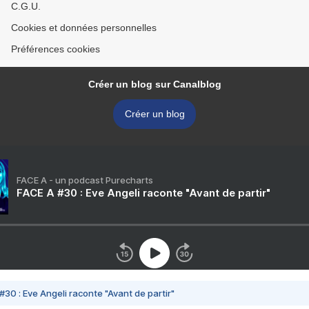
C.G.U.
Cookies et données personnelles
Préférences cookies
Créer un blog sur Canalblog
Créer un blog
FACE A - un podcast Purecharts
FACE A #30 : Eve Angeli raconte "Avant de partir"
#30 : Eve Angeli raconte "Avant de partir"