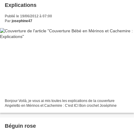
Explications
Publié le 19/06/2012 à 07:00
Par
josephine47
Bonjour Voilà, je vous ai mis toutes les explications de la couverture
Angeletto en Mérinos et Cachemire : C'est ICI Bon crochet Joséphine
Béguin rose