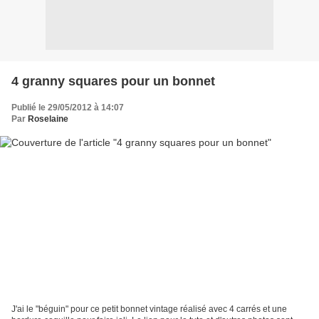
4 granny squares pour un bonnet
Publié le 29/05/2012 à 14:07
Par
Roselaine
J'ai le "béguin" pour ce petit bonnet vintage réalisé avec 4 carrés et une