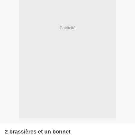
Publicité
2 brassières et un bonnet