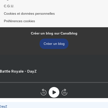
C.G.U.
Cookies et données personnelles
Préférences cookies
Créer un blog sur Canalblog
Créer un blog
 Battle Royale - DayZ
 DayZ