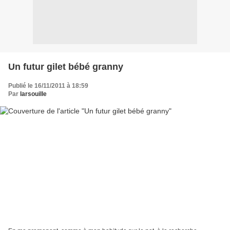
Un futur gilet bébé granny
Publié le 16/11/2011 à 18:59
Par
larsouille