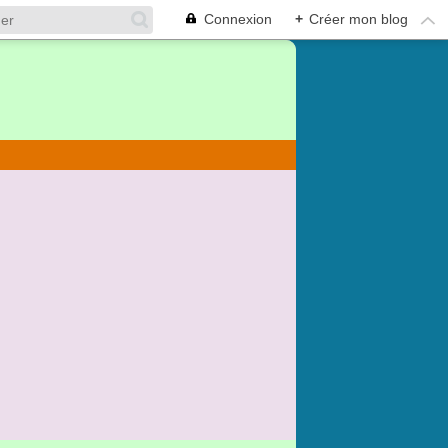
Connexion
+
Créer mon blog