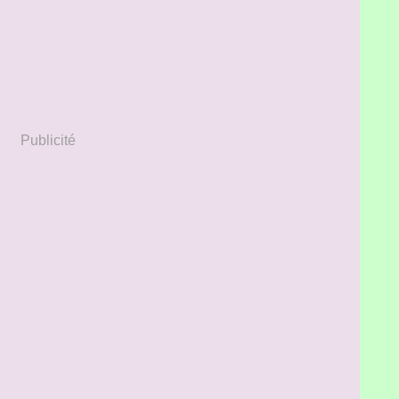
Publicité