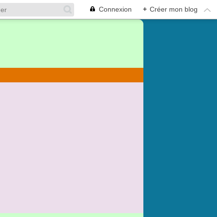
Connexion
+
Créer mon blog