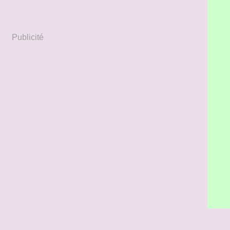
Publicité