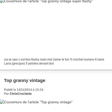
oui je sais c est tres flashy mais moi j'aime le fun !!! crochet numero 6 laine
Lana (grecque) 5 pelotes devant dos
Top granny vintage
Publié le 14/11/2014 à 10:34
Par
ChrisCrochette