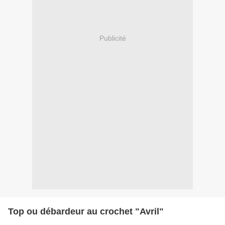
Publicité
Top ou débardeur au crochet "Avril"