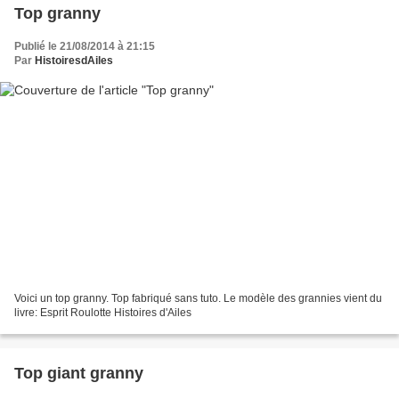
Top granny
Publié le 21/08/2014 à 21:15
Par
HistoiresdAiles
Voici un top granny. Top fabriqué sans tuto. Le modèle des grannies vient du
livre: Esprit Roulotte Histoires d'Ailes
Top giant granny