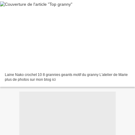
Laine Nako crochet 10 8 grannies geants motif du granny L'atelier de Marie
plus de photos sur mon blog ici