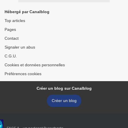
Hébergé par Canalblog
Top articles
Pages
Contact
Signaler un abus
C.G.U.
Cookies et données personnelles
Préférences cookies
Créer un blog sur Canalblog
Créer un blog