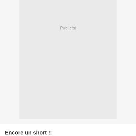
Publicité
Encore un short !!