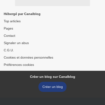
Hébergé par Canalblog
Top articles
Pages
Contact
Signaler un abus
C.G.U.
Cookies et données personnelles
Préférences cookies
Créer un blog sur Canalblog
Créer un blog