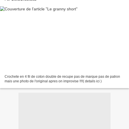
Crochete en 4 fil de coton double de recupe pas de marque pas de patron
mais une photo de l'original apres on improvise !!!!( details ici )