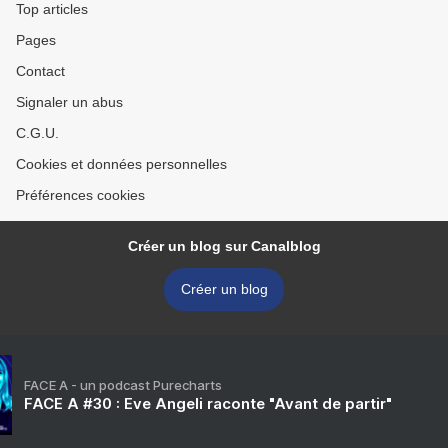
Top articles
Pages
Contact
Signaler un abus
C.G.U.
Cookies et données personnelles
Préférences cookies
Créer un blog sur Canalblog
Créer un blog
FACE A - un podcast Purecharts
FACE A #30 : Eve Angeli raconte "Avant de partir"