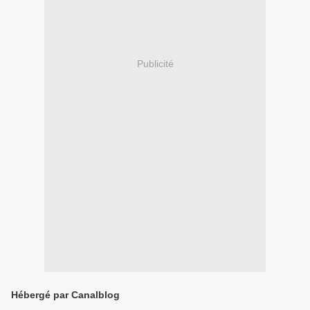
Publicité
Hébergé par Canalblog