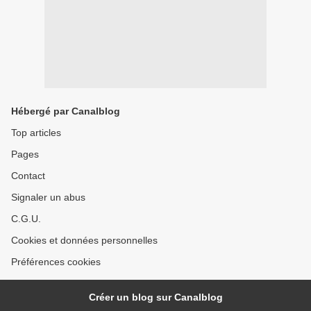
Hébergé par Canalblog
Top articles
Pages
Contact
Signaler un abus
C.G.U.
Cookies et données personnelles
Préférences cookies
Créer un blog sur Canalblog