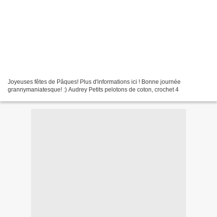
Joyeuses fêtes de Pâques! Plus d'informations ici ! Bonne journée
grannymaniatesque! :) Audrey Petits pelotons de coton, crochet 4