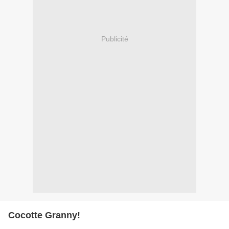
Publicité
Cocotte Granny!