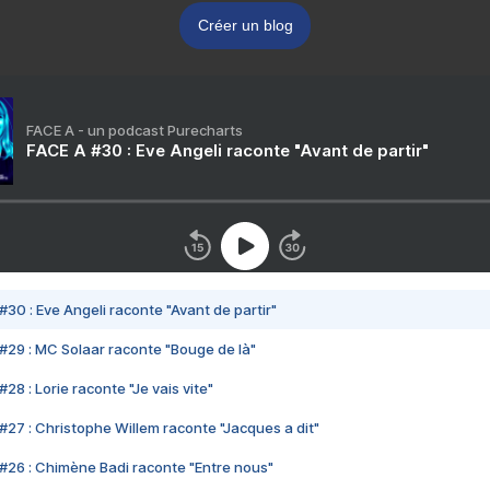
Créer un blog
FACE A - un podcast Purecharts
FACE A #30 : Eve Angeli raconte "Avant de partir"
#30 : Eve Angeli raconte "Avant de partir"
#29 : MC Solaar raconte "Bouge de là"
28 : Lorie raconte "Je vais vite"
#27 : Christophe Willem raconte "Jacques a dit"
#26 : Chimène Badi raconte "Entre nous"