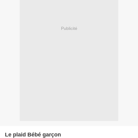
Publicité
Le plaid Bébé garçon