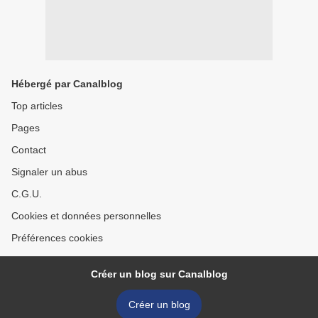
Hébergé par Canalblog
Top articles
Pages
Contact
Signaler un abus
C.G.U.
Cookies et données personnelles
Préférences cookies
Créer un blog sur Canalblog
Créer un blog