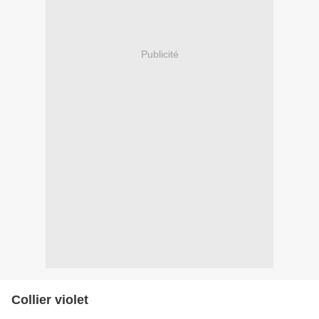
Publicité
Collier violet