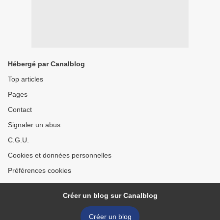
Hébergé par Canalblog
Top articles
Pages
Contact
Signaler un abus
C.G.U.
Cookies et données personnelles
Préférences cookies
Créer un blog sur Canalblog
Créer un blog