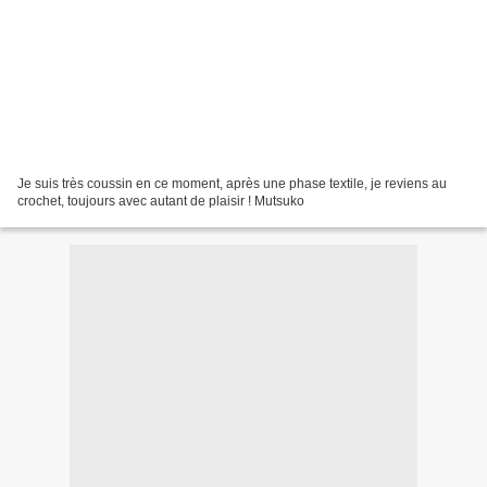
Je suis très coussin en ce moment, après une phase textile, je reviens au
crochet, toujours avec autant de plaisir ! Mutsuko