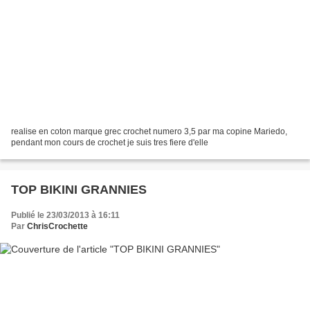
realise en coton marque grec crochet numero 3,5 par ma copine Mariedo,
pendant mon cours de crochet je suis tres fiere d'elle
TOP BIKINI GRANNIES
Publié le 23/03/2013 à 16:11
Par
ChrisCrochette