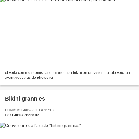
et voila comme promis j'ai demarré mon bikini en prévision du tuto voici un
avant gout plus de photos ici
Bikini grannies
Publié le 14/05/2013 à 11:18
Par
ChrisCrochette