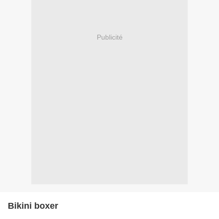
Publicité
Bikini boxer