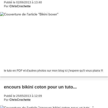
Publié le 02/06/2013 à 13:40
Par
ChrisCrochette
le tuto en PDF et d'autres photos sur mon blog ici j'espere qu'il vous plaira !!!
encours bikini coton pour un tuto...
Publié le 25/05/2013 à 12:09
Par
ChrisCrochette