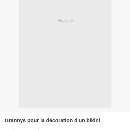
Publicité
Grannys pour la décoration d'un bikini