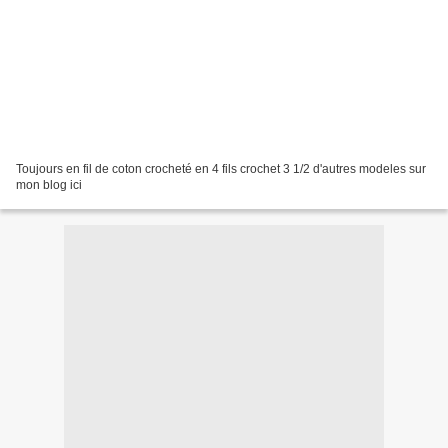
Toujours en fil de coton crocheté en 4 fils crochet 3 1/2 d'autres modeles sur
mon blog ici