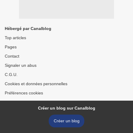
Hébergé par Canalblog
Top articles
Pages
Contact
Signaler un abus
C.G.U.
Cookies et données personnelles
Préférences cookies
Créer un blog sur Canalblog
Créer un blog