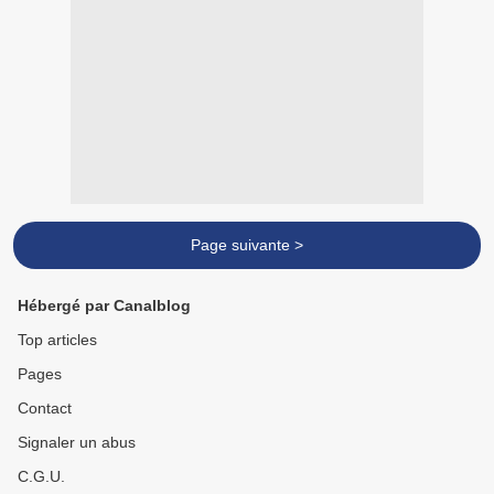
Page suivante >
Hébergé par Canalblog
Top articles
Pages
Contact
Signaler un abus
C.G.U.