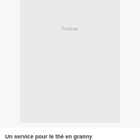
Publicité
Un service pour le thé en granny