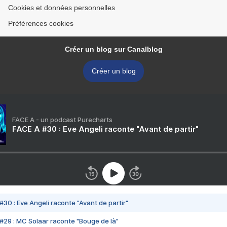
Cookies et données personnelles
Préférences cookies
Créer un blog sur Canalblog
Créer un blog
FACE A - un podcast Purecharts
FACE A #30 : Eve Angeli raconte "Avant de partir"
#30 : Eve Angeli raconte "Avant de partir"
#29 : MC Solaar raconte "Bouge de là"