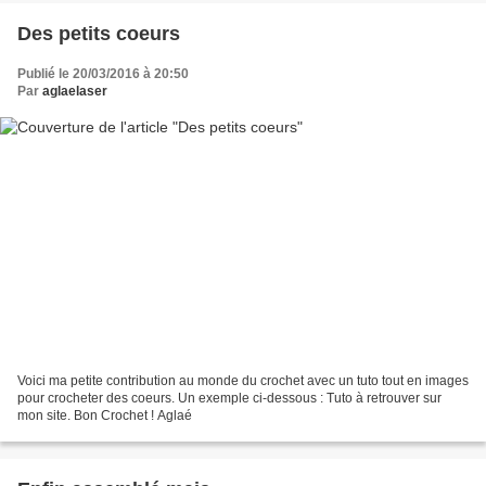
Des petits coeurs
Publié le 20/03/2016 à 20:50
Par
aglaelaser
Voici ma petite contribution au monde du crochet avec un tuto tout en images
pour crocheter des coeurs. Un exemple ci-dessous : Tuto à retrouver sur
mon site. Bon Crochet ! Aglaé