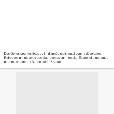
Des étoiles pour les fêtes de fin d'année mais aussi pour la décoration.
Retrouvez un tuto avec des diagrammes sur mon site. Et une jolie guirlande
pour ma chambre :) Bonne soirée ! Aglaé