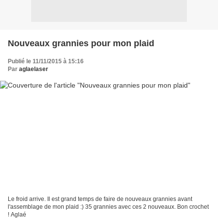
Nouveaux grannies pour mon plaid
Publié le 11/11/2015 à 15:16
Par
aglaelaser
Le froid arrive. Il est grand temps de faire de nouveaux grannies avant
l'assemblage de mon plaid :) 35 grannies avec ces 2 nouveaux. Bon crochet
! Aglaé