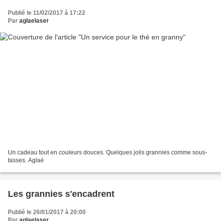
Publié le 11/02/2017 à 17:22
Par
aglaelaser
Un cadeau tout en couleurs douces. Quelques jolis grannies comme sous-
tasses. Aglaé
Les grannies s'encadrent
Publié le 26/01/2017 à 20:00
Par
aglaelaser