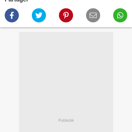
Publicité