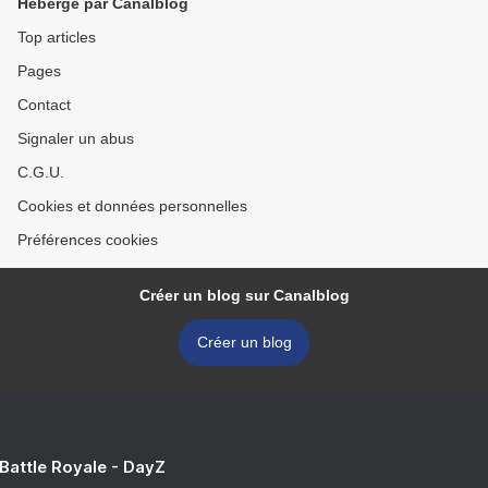
Hébergé par Canalblog
Top articles
Pages
Contact
Signaler un abus
C.G.U.
Cookies et données personnelles
Préférences cookies
Créer un blog sur Canalblog
Créer un blog
 Battle Royale - DayZ