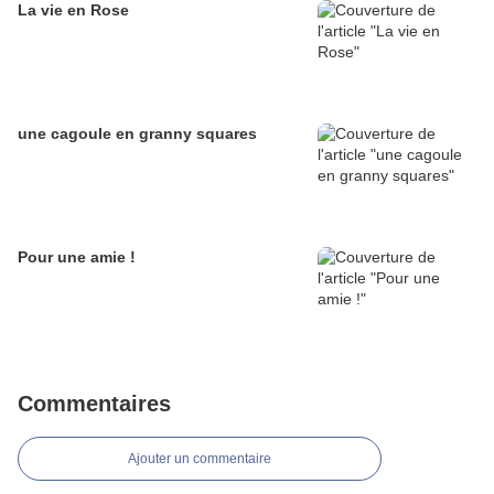
La vie en Rose
une cagoule en granny squares
Pour une amie !
Commentaires
Ajouter un commentaire