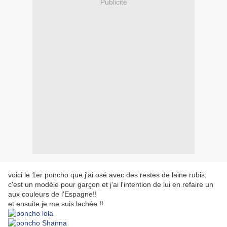
Publicité
voici le 1er poncho que j'ai osé avec des restes de laine rubis;
c'est un modèle pour garçon et j'ai l'intention de lui en refaire un
aux couleurs de l'Espagne!!
et ensuite je me suis lachée !!