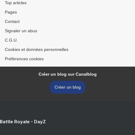
Top articles
Pages
Contact
Signaler un abus
C.G.U.
Cookies et données personnelles
Préférences cookies
Créer un blog sur Canalblog
Créer un blog
 Battle Royale - DayZ