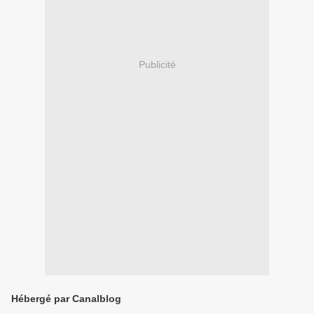
Publicité
Hébergé par Canalblog