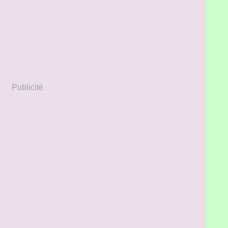
Publicité