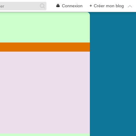
Connexion
+
Créer mon blog