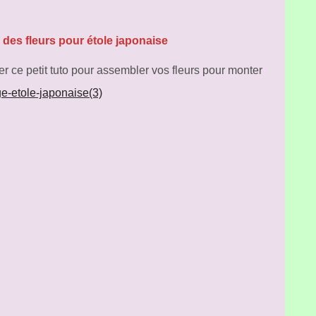
des fleurs pour étole japonaise
er ce petit tuto pour assembler vos fleurs pour monter