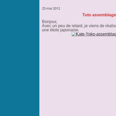
25 mai 2012
Tuto assemblage 
Bonjour,
Avec un peu de retard, je viens de réalis
une étole japonaise.