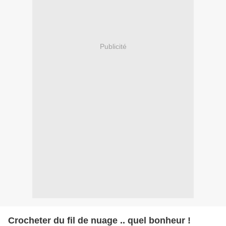
Publicité
Crocheter du fil de nuage .. quel bonheur !