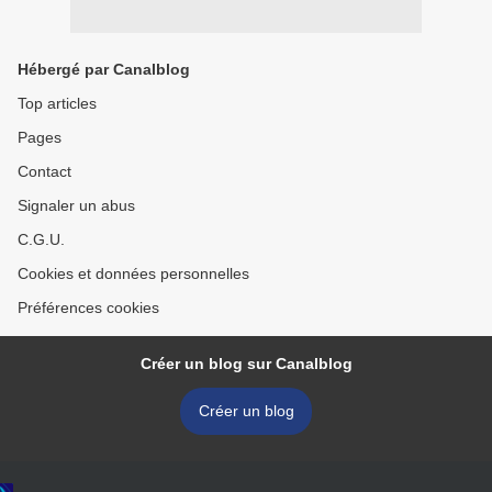
Hébergé par Canalblog
Top articles
Pages
Contact
Signaler un abus
C.G.U.
Cookies et données personnelles
Préférences cookies
Créer un blog sur Canalblog
Créer un blog