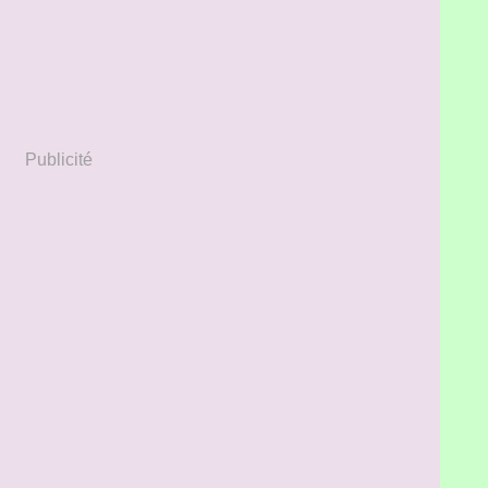
Publicité