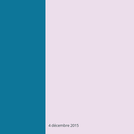
4 décembre 2015