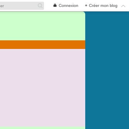
Connexion
+
Créer mon blog