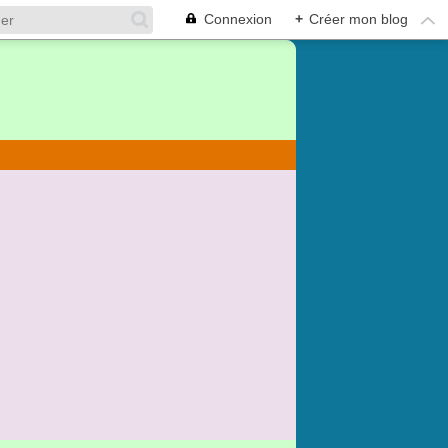
Connexion
+
Créer mon blog