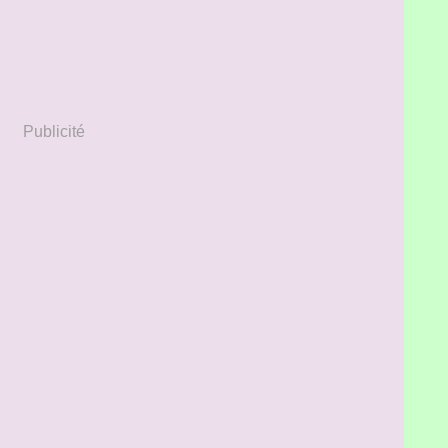
Publicité