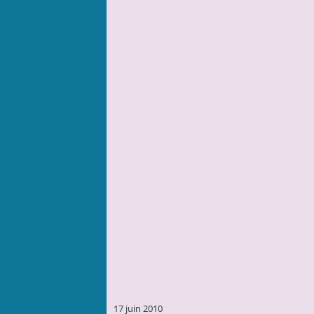
17 juin 2010