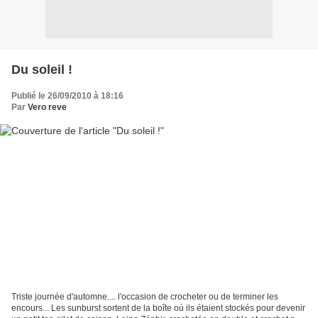
Du soleil !
Publié le 26/09/2010 à 18:16
Par
Vero reve
Triste journée d'automne.... l'occasion de crocheter ou de terminer les
encours... Les sunburst sortent de la boîte où ils étaient stockés pour devenir