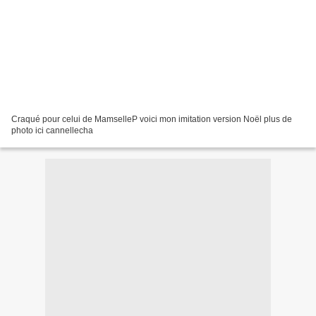
Craqué pour celui de MamselleP voici mon imitation version Noël plus de
photo ici cannellecha