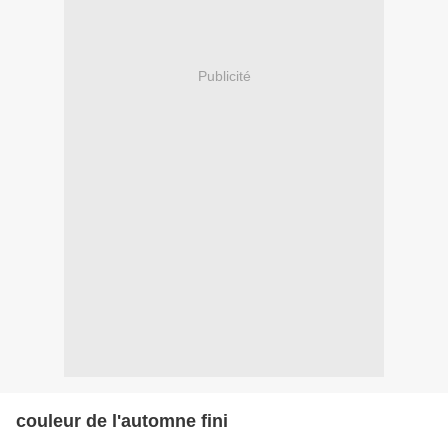
Publicité
couleur de l'automne fini