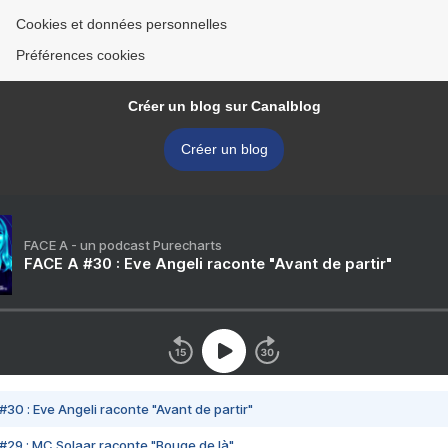
Cookies et données personnelles
Préférences cookies
Créer un blog sur Canalblog
Créer un blog
FACE A - un podcast Purecharts
FACE A #30 : Eve Angeli raconte "Avant de partir"
#30 : Eve Angeli raconte "Avant de partir"
#29 : MC Solaar raconte "Bouge de là"