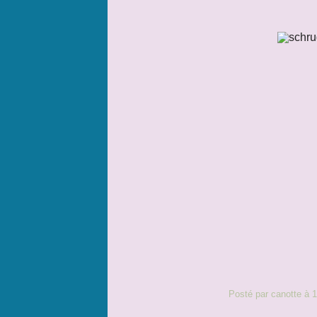
Posté par canotte à 1