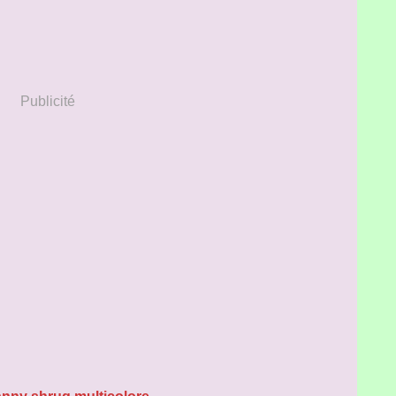
Publicité