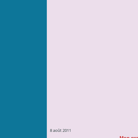
8 août 2011