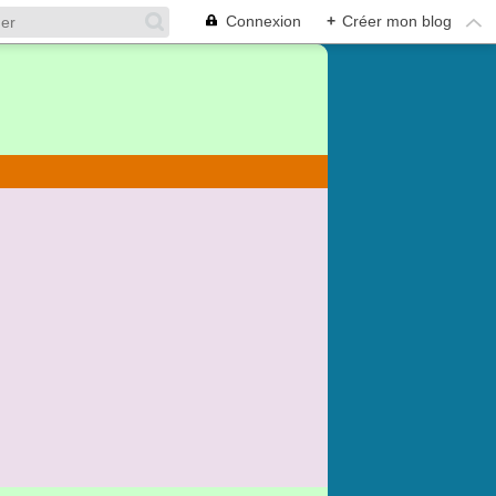
Connexion
+
Créer mon blog