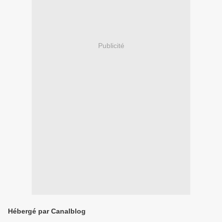
Publicité
Hébergé par Canalblog