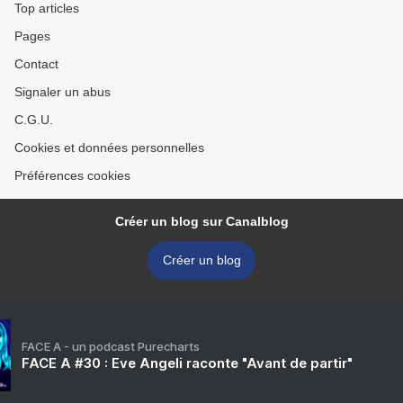
Top articles
Pages
Contact
Signaler un abus
C.G.U.
Cookies et données personnelles
Préférences cookies
Créer un blog sur Canalblog
Créer un blog
FACE A - un podcast Purecharts
FACE A #30 : Eve Angeli raconte "Avant de partir"