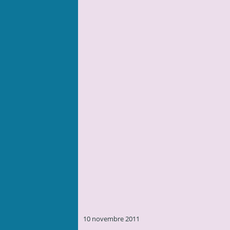
10 novembre 2011