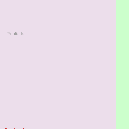
Publicité