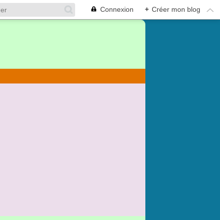
Connexion
+
Créer mon blog