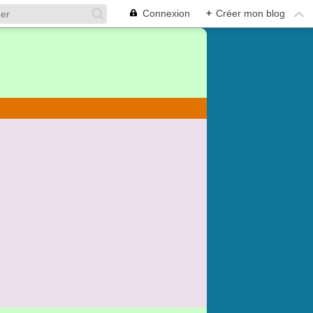
Connexion
+
Créer mon blog