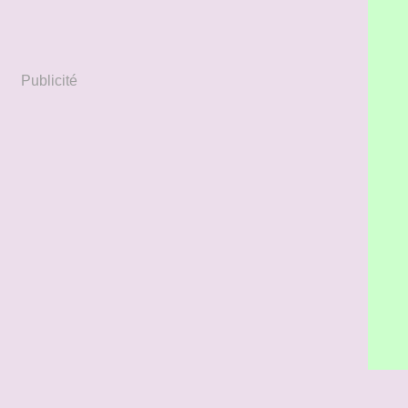
Publicité