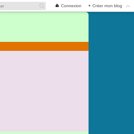
Connexion
+
Créer mon blog