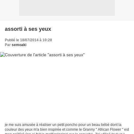
assorti à ses yeux
Publié le 18/07/2014 à 10:28
Par
semoaki
je me suis amusée à réaliser un petit poncho pour un beau bébé dont la
couleur des yeux m'a bien inspirée et comme le Granny " African Flower " est