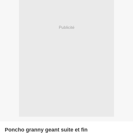
Publicité
Poncho granny geant suite et fin