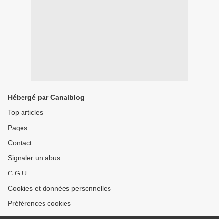
Hébergé par Canalblog
Top articles
Pages
Contact
Signaler un abus
C.G.U.
Cookies et données personnelles
Préférences cookies