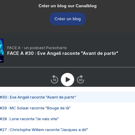
Créer un blog sur Canalblog
Créer un blog
FACE A - un podcast Purecharts
FACE A #30 : Eve Angeli raconte "Avant de partir"
#30 : Eve Angeli raconte "Avant de partir"
#29 : MC Solaar raconte "Bouge de là"
28 : Lorie raconte "Je vais vite"
#27 : Christophe Willem raconte "Jacques a dit"