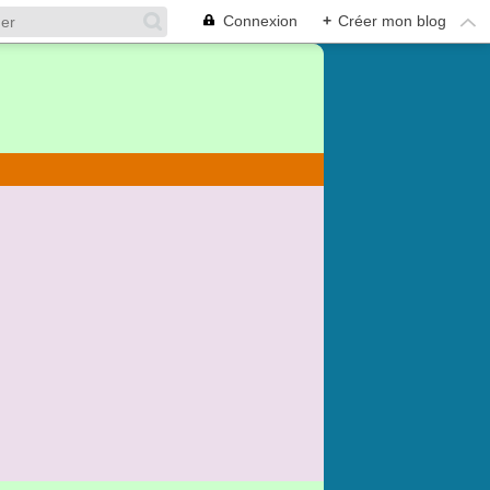
Connexion
+
Créer mon blog