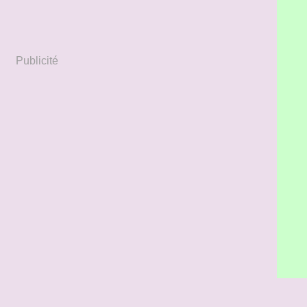
Publicité