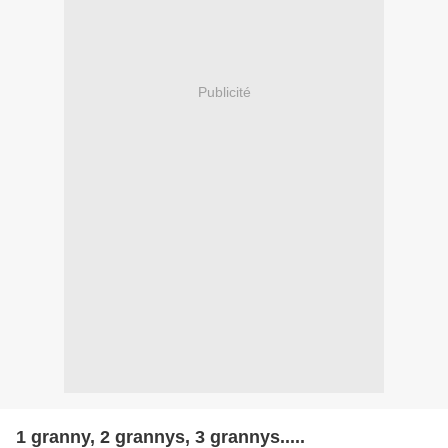
Publicité
1 granny, 2 grannys, 3 grannys.....