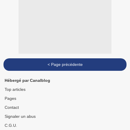
< Page précédente
Hébergé par Canalblog
Top articles
Pages
Contact
Signaler un abus
C.G.U.