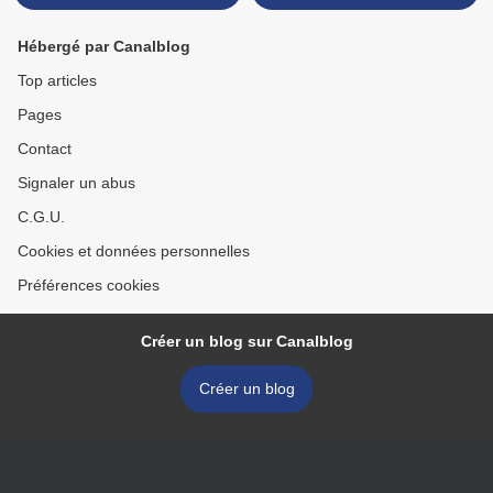
Hébergé par Canalblog
Top articles
Pages
Contact
Signaler un abus
C.G.U.
Cookies et données personnelles
Préférences cookies
Créer un blog sur Canalblog
Créer un blog