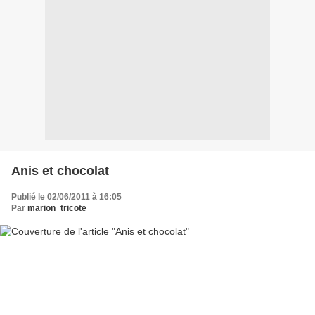
Anis et chocolat
Publié le 02/06/2011 à 16:05
Par
marion_tricote