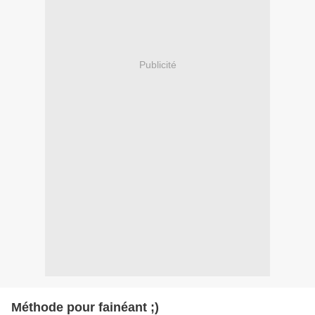
Publicité
Méthode pour fainéant ;)