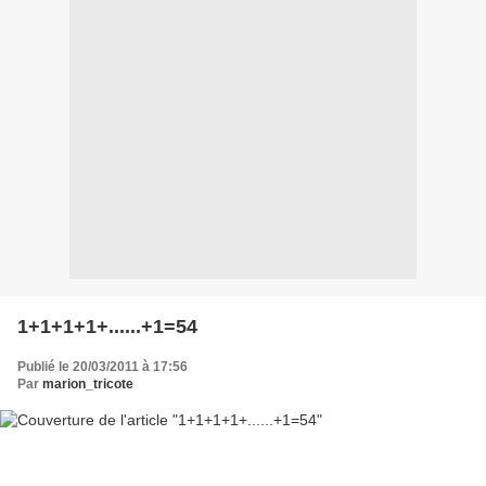
1+1+1+1+......+1=54
Publié le 20/03/2011 à 17:56
Par
marion_tricote