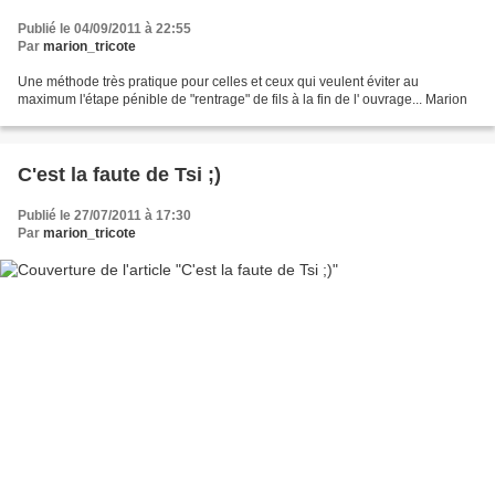
Publié le 04/09/2011 à 22:55
Par
marion_tricote
Une méthode très pratique pour celles et ceux qui veulent éviter au
maximum l'étape pénible de "rentrage" de fils à la fin de l' ouvrage... Marion
C'est la faute de Tsi ;)
Publié le 27/07/2011 à 17:30
Par
marion_tricote