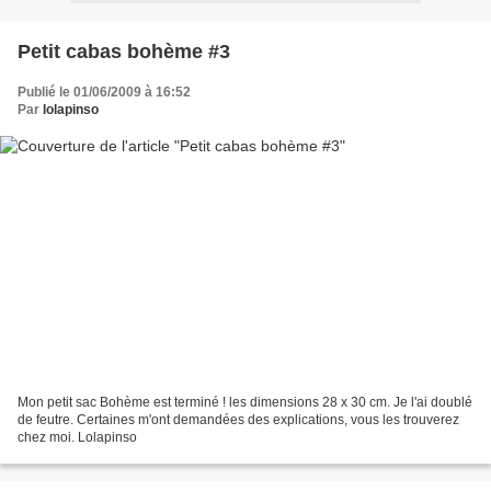
Petit cabas bohème #3
Publié le 01/06/2009 à 16:52
Par
lolapinso
Mon petit sac Bohème est terminé ! les dimensions 28 x 30 cm. Je l'ai doublé
de feutre. Certaines m'ont demandées des explications, vous les trouverez
chez moi. Lolapinso