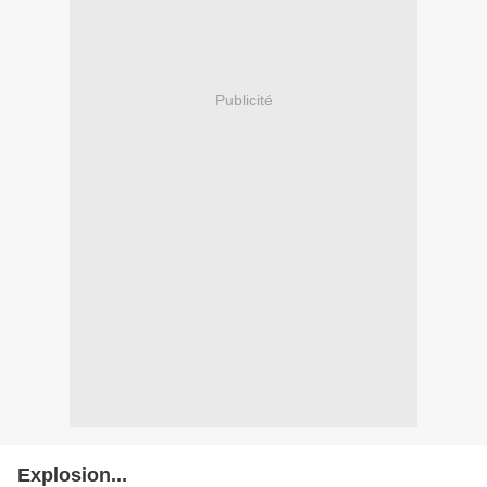
Publicité
Explosion...