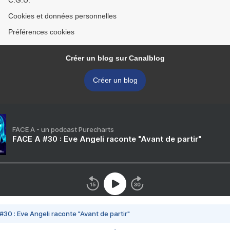
C.G.U.
Cookies et données personnelles
Préférences cookies
Créer un blog sur Canalblog
Créer un blog
FACE A - un podcast Purecharts
FACE A #30 : Eve Angeli raconte "Avant de partir"
#30 : Eve Angeli raconte "Avant de partir"