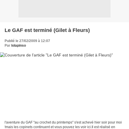
Le GAF est terminé (Gilet à Fleurs)
Publié le 27/02/2009 à 12:07
Par
lolapinso
l'aventure du GAF "au crochet du printemps" s'est achevé hier soir pour moi
!mais les copinets continuent et vous pouvez les voir ici.Il est réalisé en