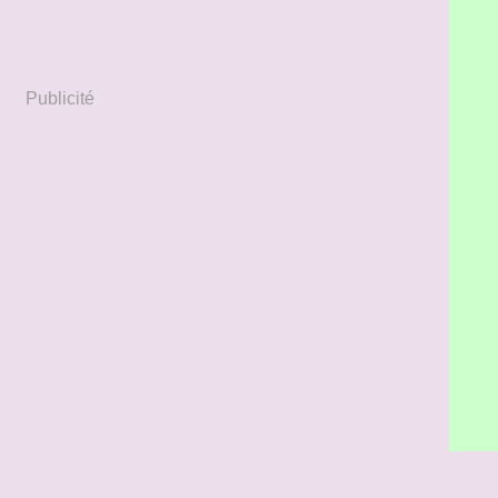
Publicité