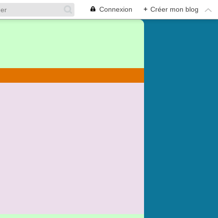
Connexion
+
Créer mon blog