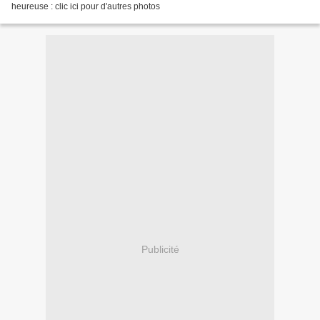
heureuse : clic ici pour d'autres photos
Publicité