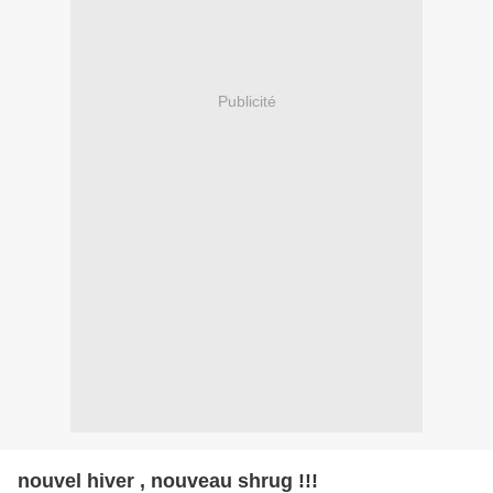
Publicité
nouvel hiver , nouveau shrug !!!