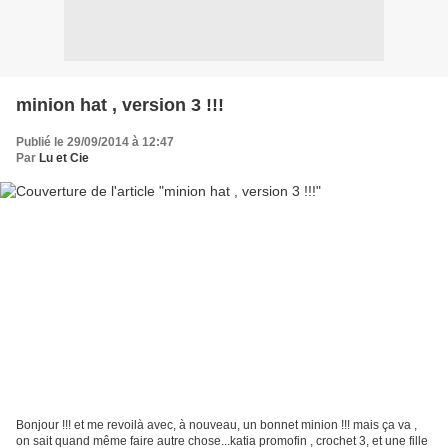
minion hat , version 3 !!!
Publié le 29/09/2014 à 12:47
Par
Lu et Cie
Bonjour !!! et me revoilà avec, à nouveau, un bonnet minion !!! mais ça va ,
on sait quand même faire autre chose...katia promofin , crochet 3, et une fille