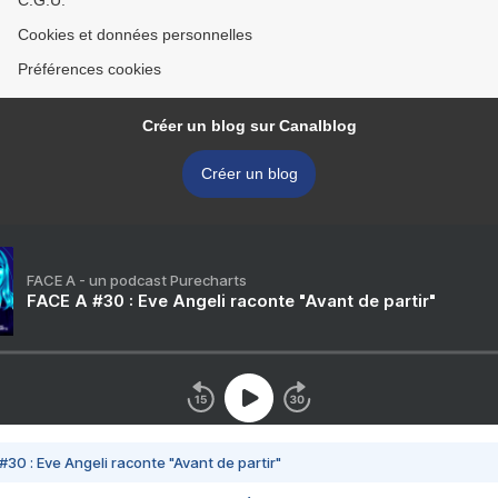
C.G.U.
Cookies et données personnelles
Préférences cookies
Créer un blog sur Canalblog
Créer un blog
FACE A - un podcast Purecharts
FACE A #30 : Eve Angeli raconte "Avant de partir"
#30 : Eve Angeli raconte "Avant de partir"