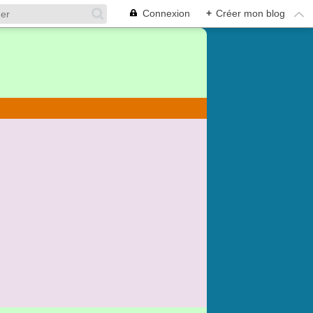
Connexion
+
Créer mon blog